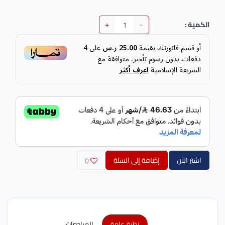
+
-
الكمية :
أو قسم فاتورتك بقيمة
25.00 ر.س
على
4
دفعات بدون رسوم تأخير، متوافقة مع
الشريعة الإسلامية
اعرف أكثر
اشتر الآن
إضافة إلى السلة
0
نظرة عامة
المراجعات