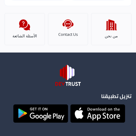
وذكاء اصطناعي
Contact Us
من نحن
الأسئلة الشائعة
تنزيل تطبيقنا