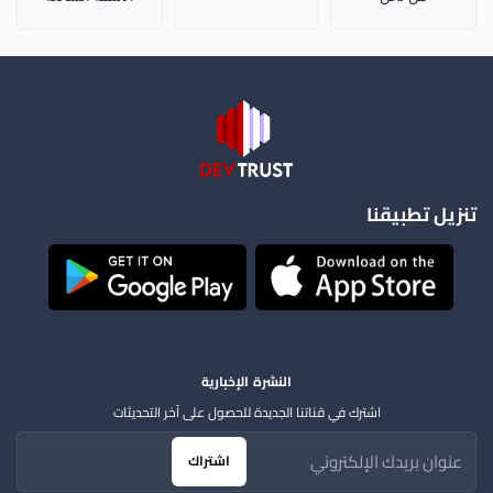
تنزيل تطبيقنا
النشرة الإخبارية
اشترك في قناتنا الجديدة للحصول على آخر التحديثات
اشتراك