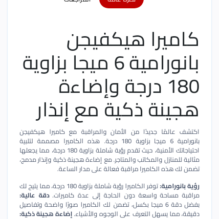
كاميرا هيكفيجن
بانورامية 6 ميجا بزاوية
180 درجة وإضاءة
هجينة ذكية مع إنذار
اكتشف عالمًا جديدًا من الأمان والمراقبة مع كاميرا هيكفيجن
بانورامية 6 ميجا بزاوية 180 درجة. هذه الكاميرا مصممة لتلبية
احتياجاتك الأمنية، حيث تقدم رؤية شاملة بزاوية 180 درجة، مما يجعلها
مثالية للمنازل والمكاتب والمتاجر. مع إضاءة هجينة ذكية وإنذار مدمج،
تضمن لك هذه الكاميرا مراقبة فعالة على مدار الساعة.
رؤية بانورامية:
توفر الكاميرا رؤية شاملة بزاوية 180 درجة، مما يتيح لك
مراقبة مساحة واسعة دون الحاجة إلى عدة كاميرات.
دقة عالية:
بفضل دقة 6 ميجا بكسل، تضمن لك الكاميرا صورًا واضحة وتفاصيل
دقيقة، مما يسهل التعرف على الوجوه والأشياء.
إضاءة هجينة ذكية: