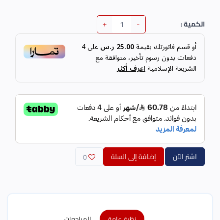
+
-
الكمية :
أو قسم فاتورتك بقيمة
25.00 ر.س
على
4
دفعات بدون رسوم تأخير، متوافقة مع
الشريعة الإسلامية
اعرف أكثر
اشتر الآن
إضافة إلى السلة
0
نظرة عامة
المراجعات