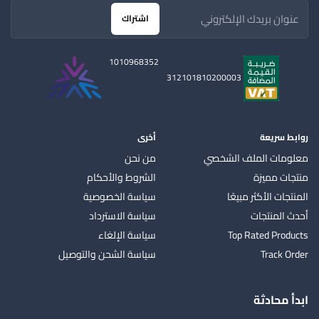
اشتراك
1010968352
312101810200003
روابط سريعة
أخرى
معلومات الملف الشخصي
من نحن
منتجات مميزة
الشروط والأحكام
المنتجات الأكثر مبيعًا
سياسة الخصوصية
أحدث المنتجات
سياسة الاسترداد
Top Rated Products
سياسة الإلغاء
Track Order
سياسة الشحن والتوصيل
ابدأ محادثة