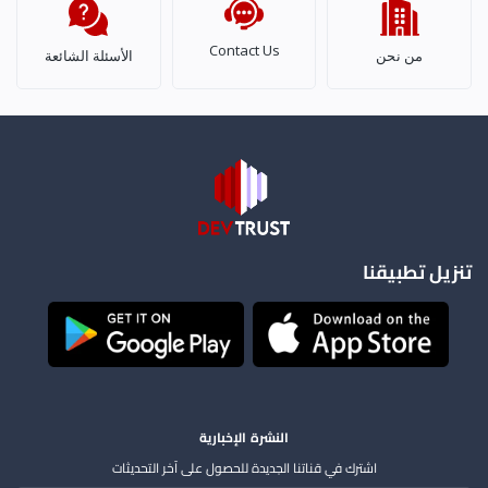
Contact Us
من نحن
الأسئلة الشائعة
تنزيل تطبيقنا
النشرة الإخبارية
اشترك في قناتنا الجديدة للحصول على آخر التحديثات