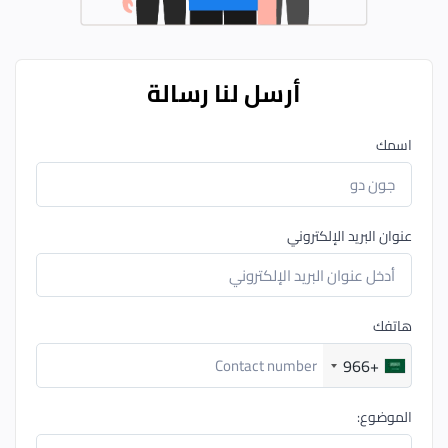
أرسل لنا رسالة
اسمك
عنوان البريد الإلكتروني
هاتفك
+966
الموضوع: