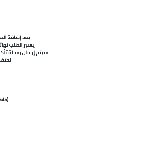
بعد إضافة الم
يعتبر الطلب نهائ
سيتم إرسال رسالة تأكي
نحتفظ
البطاقات 