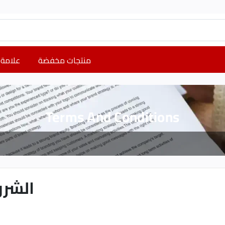
منتجات مخفضة
علامة 
Terms And Conditions
الشرو