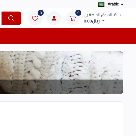
Arabic
0
0
سلة التسوق الخاصة بي
ريال0.00