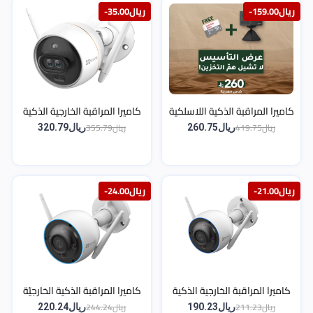
-ريال159.00
-ريال35.00
كاميرا المراقبة الذكية اللاسلكية
كاميرا المراقبة الخارجية الذكية
EZVIZ CB2 – بدقة 1080p
EZVIZ CV310 – بدقة 2 ميجا
ريال419.75
ريال355.79
ريال260.75
ريال320.79
بكسل
-ريال21.00
-ريال24.00
كاميرا المراقبة الخارجية الذكية
كاميرا المراقبة الذكية الخارجيّة
EZVIZ H3 Wi-Fi بدقة 2K+ (H3
EZVIZ H3 – دقة 3K
ريال211.23
ريال244.24
ريال190.23
ريال220.24