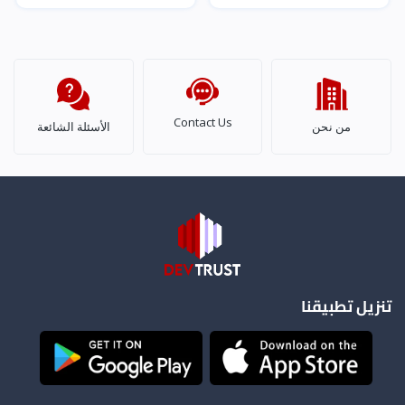
Contact Us
من نحن
الأسئلة الشائعة
تنزيل تطبيقنا